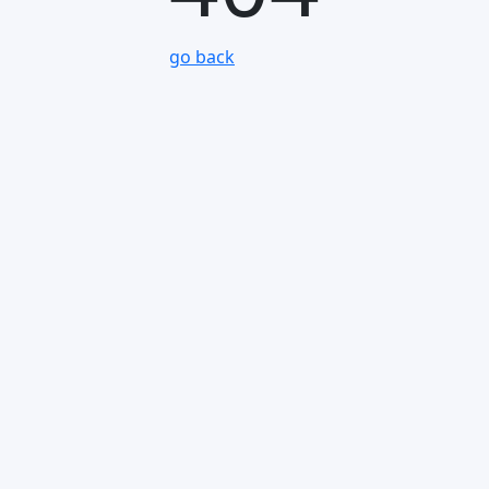
go back