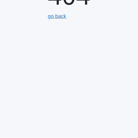
go back