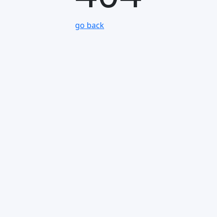
go back