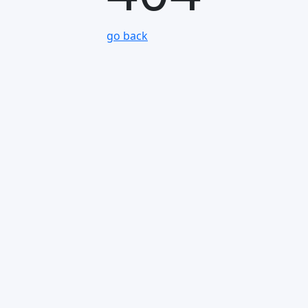
go back