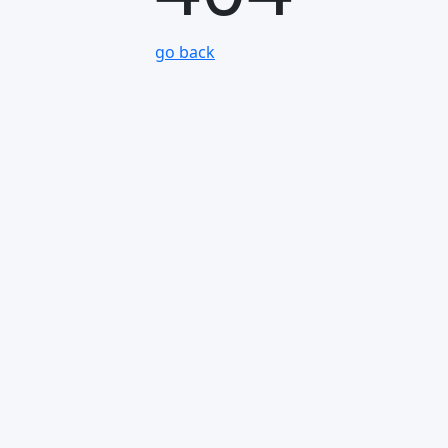
go back