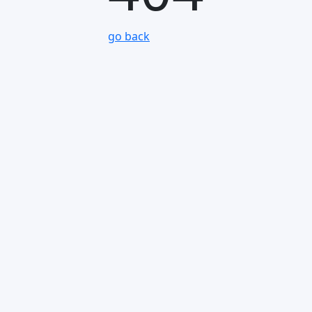
go back