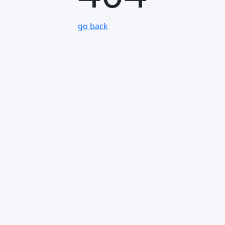
go back