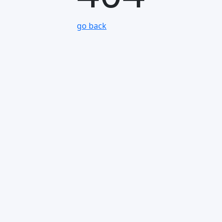
go back