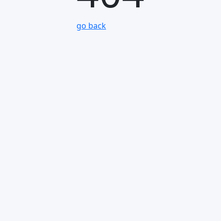
go back