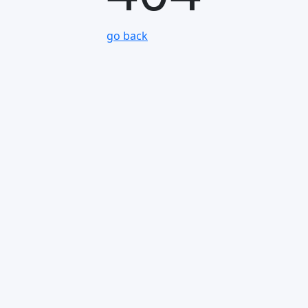
go back