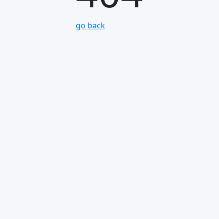
go back