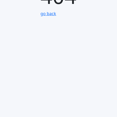
go back