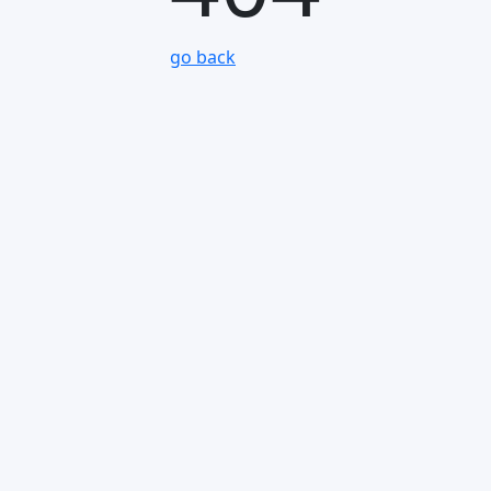
go back