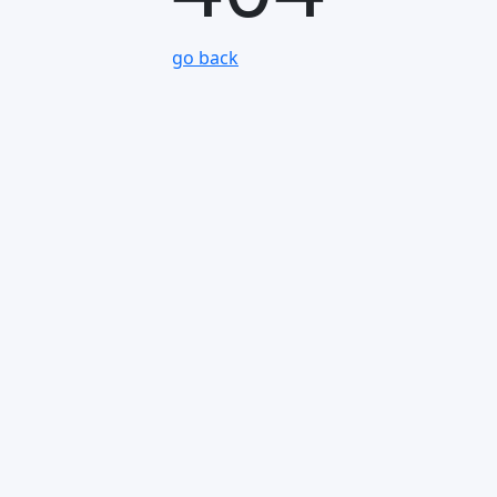
go back