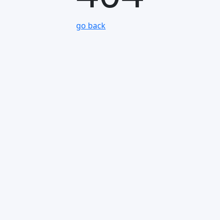
go back