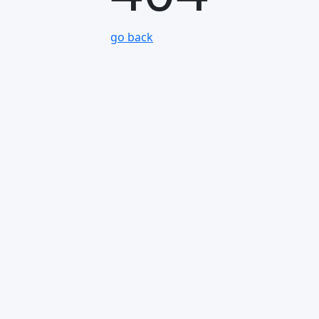
go back