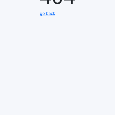
go back