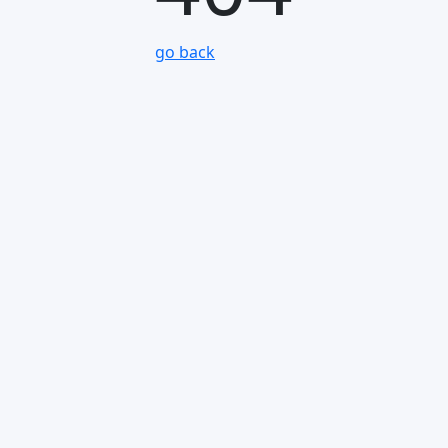
go back