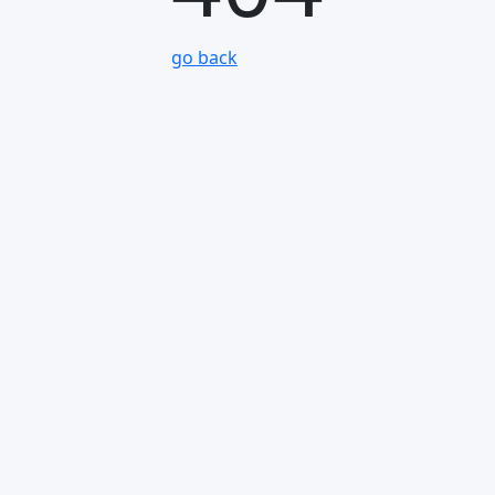
go back