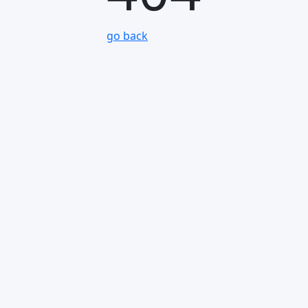
go back