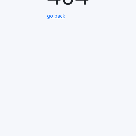
go back